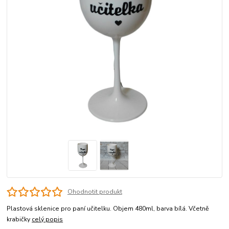
Ohodnotit produkt
Plastová sklenice pro paní učitelku. Objem 480ml, barva bílá. Včetně
krabičky
celý popis