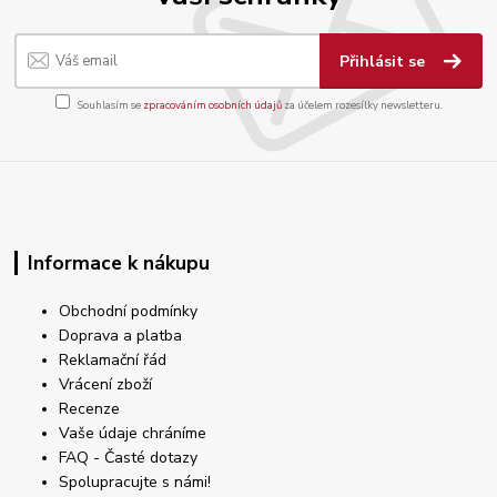
Přihlásit se
Souhlasím se
zpracováním osobních údajů
za účelem rozesílky newsletteru.
Informace k nákupu
Obchodní podmínky
Doprava a platba
Reklamační řád
Vrácení zboží
Recenze
Vaše údaje chráníme
FAQ - Časté dotazy
Spolupracujte s námi!