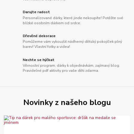
Darujte radost
Personalizované dárky, které jinde nekoupíte! Potěšte své
blízké osobním dárkem od srdce.
Dřevěné dekorace
Pomůžeme vám vykouzlit nádherný dětský pokojíček plný
barev! Vlastní fotky a videa!
Nechte se hýčkat
Věrnostní program, dárky k objednávkám, zajímavý blog.
Pravidelné pdf aktivity pro vaše děti zdarma.
Novinky z našeho blogu