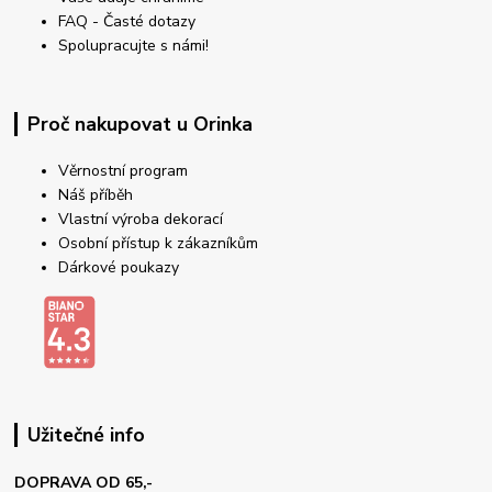
FAQ - Časté dotazy
Spolupracujte s námi!
Proč nakupovat u Orinka
Věrnostní program
Náš příběh
Vlastní výroba dekorací
Osobní přístup k zákazníkům
Dárkové poukazy
Užitečné info
DOPRAVA OD 65,-