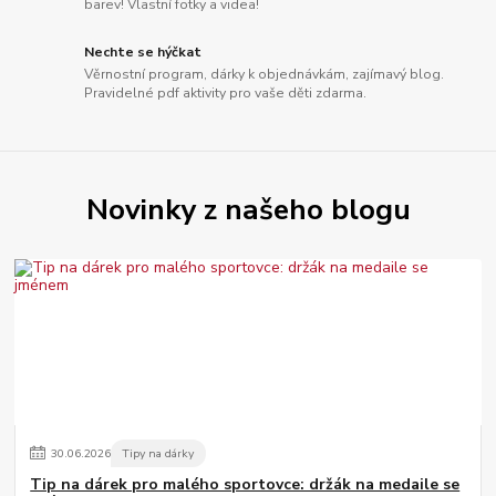
barev! Vlastní fotky a videa!
Nechte se hýčkat
Věrnostní program, dárky k objednávkám, zajímavý blog.
Pravidelné pdf aktivity pro vaše děti zdarma.
Novinky z našeho blogu
30
.
06
.
2026
Tipy na dárky
Tip na dárek pro malého sportovce: držák na medaile se