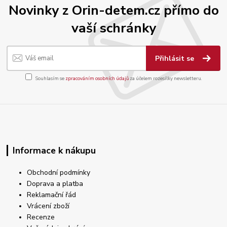
Novinky z Orin-detem.cz přímo do
vaší schránky
Přihlásit se
Souhlasím se
zpracováním osobních údajů
za účelem rozesílky newsletteru.
Informace k nákupu
Obchodní podmínky
Doprava a platba
Reklamační řád
Vrácení zboží
Recenze