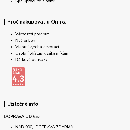
Spolupracujte s námi!
Proč nakupovat u Orinka
Věrnostní program
Náš příběh
Vlastní výroba dekorací
Osobní přístup k zákazníkům
Dárkové poukazy
Užitečné info
DOPRAVA OD 65,-
NAD 900,- DOPRAVA ZDARMA