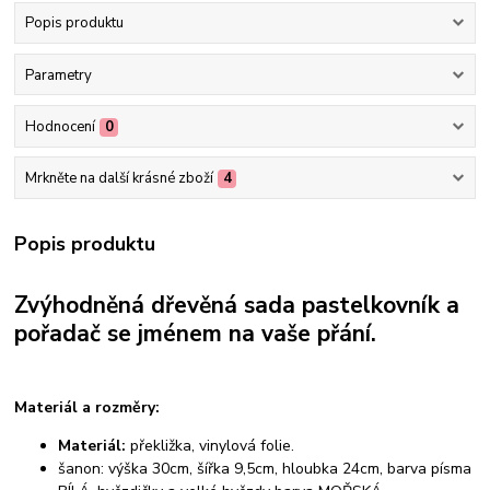
Popis produktu
Parametry
Hodnocení
0
Mrkněte na další krásné zboží
4
Popis produktu
Zvýhodněná dřevěná sada pastelkovník a
pořadač se jménem na vaše přání.
Materiál a rozměry:
Materiál:
překližka, vinylová folie.
šanon: výška 30cm, šířka 9,5cm, hloubka 24cm, barva písma